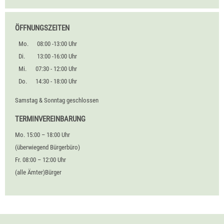
ÖFFNUNGSZEITEN
Mo.
08:00 -13:00 Uhr
Di.
13:00 -16:00 Uhr
Mi.
07:30 - 12:00 Uhr
Do.
14:30 - 18:00 Uhr
Samstag & Sonntag geschlossen
TERMINVEREINBARUNG
Mo. 15:00 – 18:00 Uhr
(überwiegend Bürgerbüro)
Fr. 08:00 – 12:00 Uhr
(alle Ämter)Bürger