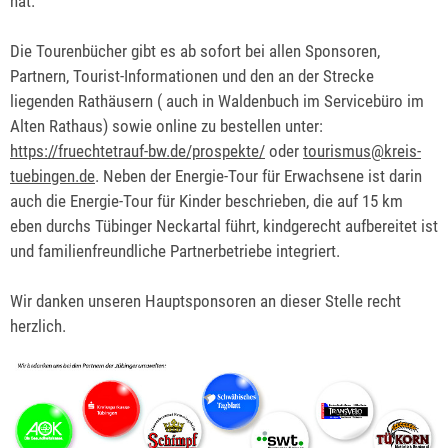
hat.
Die Tourenbücher gibt es ab sofort bei allen Sponsoren,
Partnern, Tourist-Informationen und den an der Strecke
liegenden Rathäusern ( auch in Waldenbuch im Servicebüro im
Alten Rathaus) sowie online zu bestellen unter:
https://fruechtetrauf-bw.de/prospekte/
oder
tourismus@kreis-
tuebingen.de
. Neben der Energie-Tour für Erwachsene ist darin
auch die Energie-Tour für Kinder beschrieben, die auf 15 km
eben durchs Tübinger Neckartal führt, kindgerecht aufbereitet ist
und familienfreundliche Partnerbetriebe integriert.
Wir danken unseren Hauptsponsoren an dieser Stelle recht
herzlich.