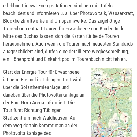
erlebbar. Die swt-Energiestationen sind neu mit Tafeln
beschildert und informieren u. a. über Photovoltaik, Wasserkraft,
Blockheizkraftwerke und Umspannwerke. Das zugehörige
Tourenbuch enthält Touren für Erwachsene und Kinder. In der
Mitte des Buches lassen sich die Karten für beide Touren
herausnehmen. Auch wenn die Touren nach neuesten Standards
ausgeschildert sind, dürfen eine detaillierte Wegbeschreibung,
ein Höhenprofil und Einkehrtipps im Tourenbuch nicht fehlen.
Start der Energie-Tour für Erwachsene
ist beim Freibad in Tübingen. Dort wird
über die Solarthermieanlage und
daneben über die Photovoltaikanlage an
der Paul Horn Arena informiert. Die
Tour führt Richtung Tübinger
Stadtzentrum nach Waldhausen. Auf
dem Weg dorthin kommt man an der
Photovoltaikanlage des