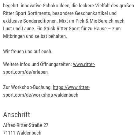
begehrt: innovative Schokoideen, die leckere Vielfalt des großen
Ritter Sport Sortiments, besondere Geschenkartikel und
exklusive Sondereditionen. Mixt im Pick & Mix-Bereich nach
Lust und Laune. Ein Stück Ritter Sport für zu Hause – zum
Mitbringen und selbst behalten.
Wir freuen uns auf euch.
Weitere Infos und Öffnungszeiten:
www.ritter-
sport.com/de/erleben
Zur Workshop-Buchung:
https://www.ritter-
sport.com/de/workshop-waldenbuch
Anschrift
Alfred-Ritter-Straße 27
71111 Waldenbuch