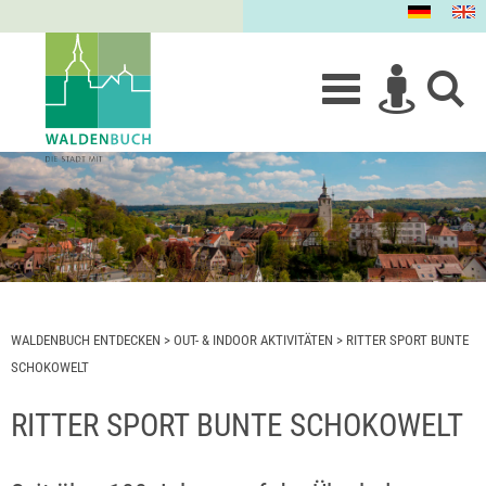
WALDENBUCH ENTDECKEN
>
OUT- & INDOOR AKTIVITÄTEN
>
RITTER SPORT BUNTE
SCHOKOWELT
RITTER SPORT BUNTE SCHOKOWELT