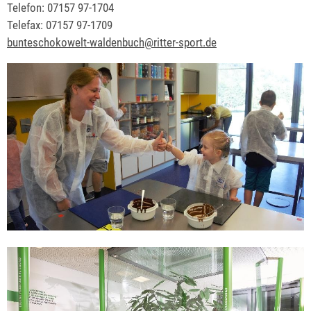
Telefon: 07157 97-1704
Telefax: 07157 97-1709
bunteschokowelt-waldenbuch@ritter-sport.de