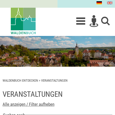
WALDENBUCH ENTDECKEN
>
VERANSTALTUNGEN
VERANSTALTUNGEN
Alle anzeigen / Filter aufheben
Suchen nach