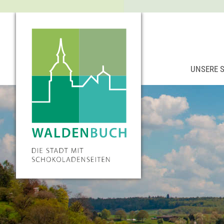
UNSERE 