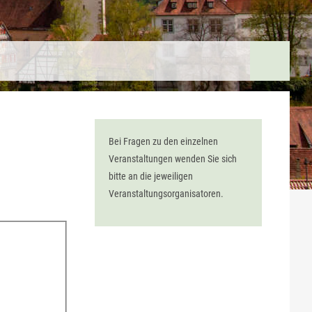
Bei Fragen zu den einzelnen
Veranstaltungen wenden Sie sich
bitte an die jeweiligen
Veranstaltungsorganisatoren.