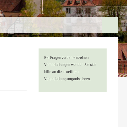
Bei Fragen zu den einzelnen
Veranstaltungen wenden Sie sich
bitte an die jeweiligen
Veranstaltungsorganisatoren.