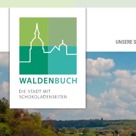
UNSERE 