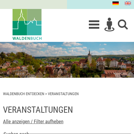
WALDENBUCH ENTDECKEN
>
VERANSTALTUNGEN
VERANSTALTUNGEN
Alle anzeigen / Filter aufheben
Suchen nach