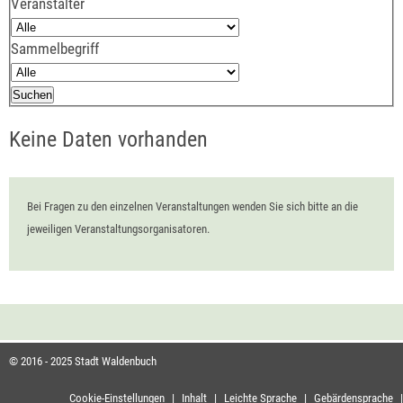
Veranstalter
Sammelbegriff
Keine Daten vorhanden
Bei Fragen zu den einzelnen Veranstaltungen wenden Sie sich bitte an die
jeweiligen Veranstaltungsorganisatoren.
© 2016 - 2025 Stadt Waldenbuch
Cookie-Einstellungen
|
Inhalt
|
Leichte Sprache
|
Gebärdensprache
|