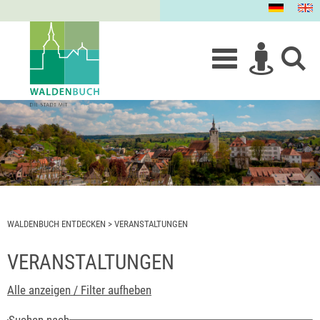
WALDENBUCH ENTDECKEN
>
VERANSTALTUNGEN
VERANSTALTUNGEN
Alle anzeigen / Filter aufheben
Suchen nach