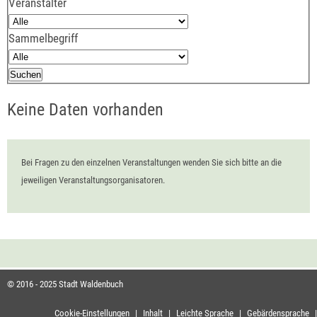
Veranstalter
Sammelbegriff
Keine Daten vorhanden
Bei Fragen zu den einzelnen Veranstaltungen wenden Sie sich bitte an die
jeweiligen Veranstaltungsorganisatoren.
© 2016 - 2025 Stadt Waldenbuch
Cookie-Einstellungen
|
Inhalt
|
Leichte Sprache
|
Gebärdensprache
|