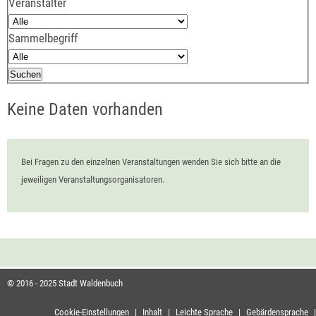
Veranstalter
Sammelbegriff
Keine Daten vorhanden
Bei Fragen zu den einzelnen Veranstaltungen wenden Sie sich bitte an die
jeweiligen Veranstaltungsorganisatoren.
© 2016 - 2025 Stadt Waldenbuch
Cookie-Einstellungen
|
Inhalt
|
Leichte Sprache
|
Gebärdensprache
|