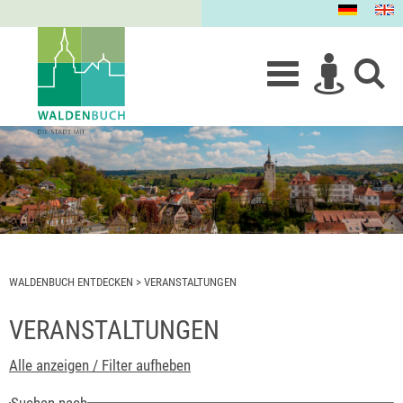
WALDENBUCH ENTDECKEN
>
VERANSTALTUNGEN
VERANSTALTUNGEN
Alle anzeigen / Filter aufheben
Suchen nach