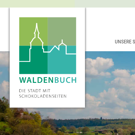
UNSERE 