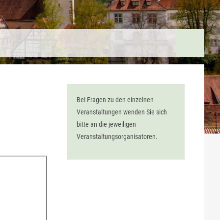
Bei Fragen zu den einzelnen
Veranstaltungen wenden Sie sich
bitte an die jeweiligen
Veranstaltungsorganisatoren.