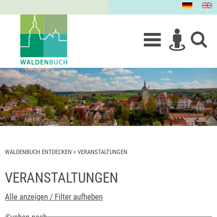
WALDENBUCH ENTDECKEN
>
VERANSTALTUNGEN
VERANSTALTUNGEN
Alle anzeigen / Filter aufheben
Suchen nach