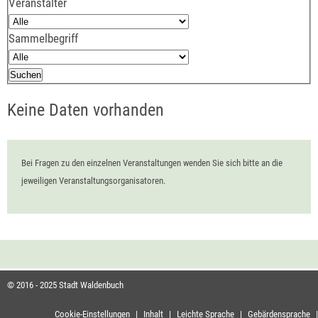
Veranstalter
Sammelbegriff
Keine Daten vorhanden
Bei Fragen zu den einzelnen Veranstaltungen wenden Sie sich bitte an die
jeweiligen Veranstaltungsorganisatoren.
© 2016 - 2025 Stadt Waldenbuch
Cookie-Einstellungen
|
Inhalt
|
Leichte Sprache
|
Gebärdensprache
|