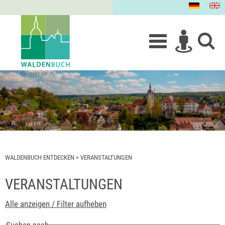
WALDENBUCH ENTDECKEN
>
VERANSTALTUNGEN
VERANSTALTUNGEN
Alle anzeigen / Filter aufheben
Suchen nach