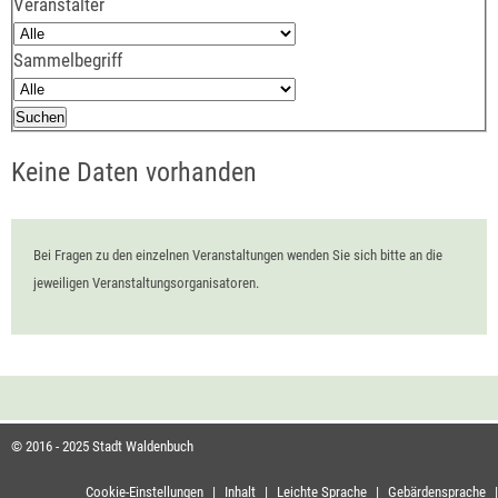
Veranstalter
Sammelbegriff
Keine Daten vorhanden
Bei Fragen zu den einzelnen Veranstaltungen wenden Sie sich bitte an die
jeweiligen Veranstaltungsorganisatoren.
© 2016 - 2025 Stadt Waldenbuch
Cookie-Einstellungen
|
Inhalt
|
Leichte Sprache
|
Gebärdensprache
|