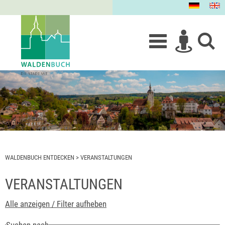
WALDENBUCH ENTDECKEN
>
VERANSTALTUNGEN
VERANSTALTUNGEN
Alle anzeigen / Filter aufheben
Suchen nach