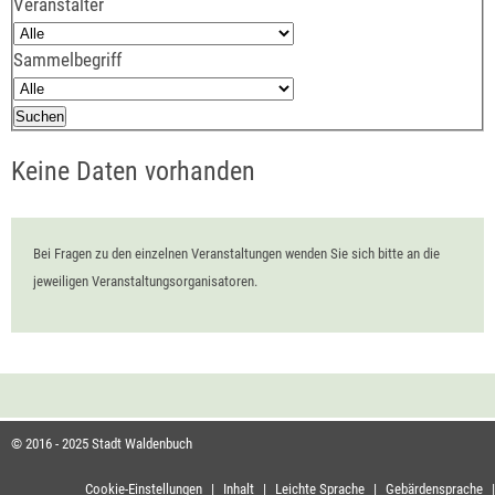
Veranstalter
Sammelbegriff
Keine Daten vorhanden
Bei Fragen zu den einzelnen Veranstaltungen wenden Sie sich bitte an die
jeweiligen Veranstaltungsorganisatoren.
© 2016 - 2025 Stadt Waldenbuch
Cookie-Einstellungen
|
Inhalt
|
Leichte Sprache
|
Gebärdensprache
|