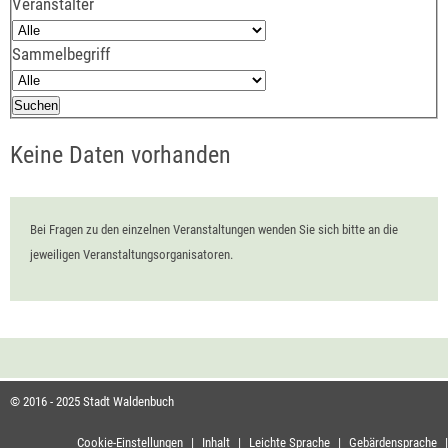
Veranstalter
Sammelbegriff
Keine Daten vorhanden
Bei Fragen zu den einzelnen Veranstaltungen wenden Sie sich bitte an die
jeweiligen Veranstaltungsorganisatoren.
© 2016 - 2025 Stadt Waldenbuch
Cookie-Einstellungen
|
Inhalt
|
Leichte Sprache
|
Gebärdensprache
|