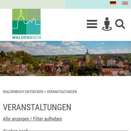
WALDENBUCH ENTDECKEN
>
VERANSTALTUNGEN
VERANSTALTUNGEN
Alle anzeigen / Filter aufheben
Suchen nach