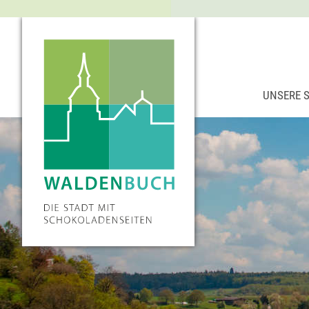
UNSERE 