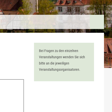
Bei Fragen zu den einzelnen
Veranstaltungen wenden Sie sich
bitte an die jeweiligen
Veranstaltungsorganisatoren.