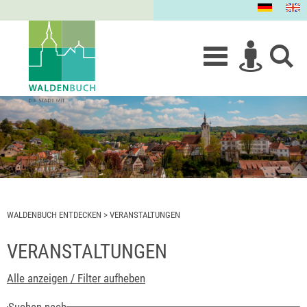
WALDENBUCH ENTDECKEN
>
VERANSTALTUNGEN
VERANSTALTUNGEN
Alle anzeigen / Filter aufheben
Suchen nach