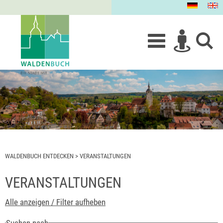
WALDENBUCH ENTDECKEN
>
VERANSTALTUNGEN
VERANSTALTUNGEN
Alle anzeigen / Filter aufheben
Suchen nach