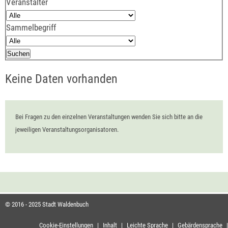
Veranstalter
Sammelbegriff
Keine Daten vorhanden
Bei Fragen zu den einzelnen Veranstaltungen wenden Sie sich bitte an die
jeweiligen Veranstaltungsorganisatoren.
© 2016 - 2025 Stadt Waldenbuch
Cookie-Einstellungen
|
Inhalt
|
Leichte Sprache
|
Gebärdensprache
|