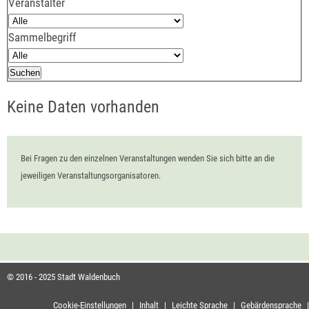
Veranstalter
Sammelbegriff
Keine Daten vorhanden
Bei Fragen zu den einzelnen Veranstaltungen wenden Sie sich bitte an die
jeweiligen Veranstaltungsorganisatoren.
© 2016 - 2025 Stadt Waldenbuch
Cookie-Einstellungen
|
Inhalt
|
Leichte Sprache
|
Gebärdensprache
|