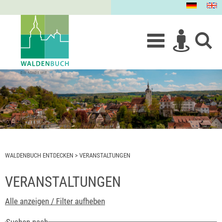
WALDENBUCH ENTDECKEN
>
VERANSTALTUNGEN
VERANSTALTUNGEN
Alle anzeigen / Filter aufheben
Suchen nach