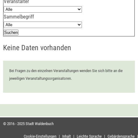
Veranstalter
Sammelbegriff
Keine Daten vorhanden
Bei Fragen zu den einzelnen Veranstaltungen wenden Sie sich bitte an die
jeweiligen Veranstaltungsorganisatoren.
© 2016 - 2025 Stadt Waldenbuch
Cookie-Einstellungen
|
Inhalt
|
Leichte Sprache
|
Gebärdensprache
|