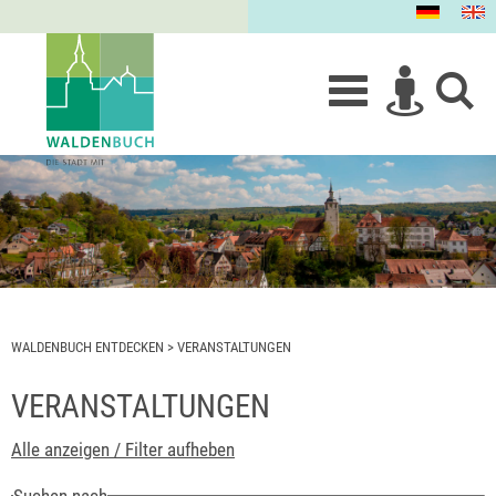
WALDENBUCH ENTDECKEN
>
VERANSTALTUNGEN
VERANSTALTUNGEN
Alle anzeigen / Filter aufheben
Suchen nach