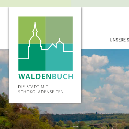
UNSERE 