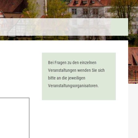
Bei Fragen zu den einzelnen
Veranstaltungen wenden Sie sich
bitte an die jeweiligen
Veranstaltungsorganisatoren.