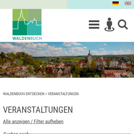
WALDENBUCH ENTDECKEN
>
VERANSTALTUNGEN
VERANSTALTUNGEN
Alle anzeigen / Filter aufheben
Suchen nach