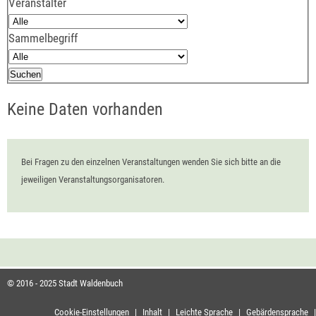
Veranstalter
Sammelbegriff
Keine Daten vorhanden
Bei Fragen zu den einzelnen Veranstaltungen wenden Sie sich bitte an die
jeweiligen Veranstaltungsorganisatoren.
© 2016 - 2025 Stadt Waldenbuch
Cookie-Einstellungen
|
Inhalt
|
Leichte Sprache
|
Gebärdensprache
|