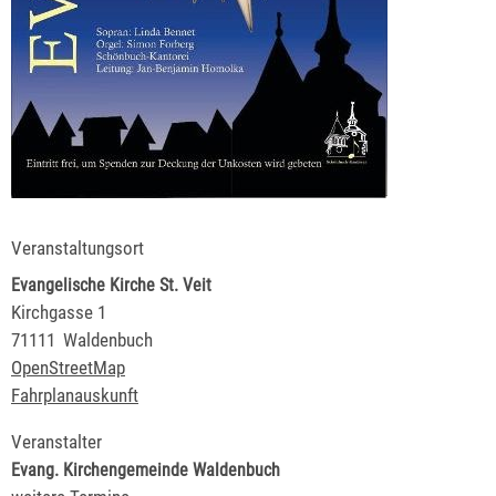
Veranstaltungsort
Evangelische Kirche St. Veit
Kirchgasse 1
71111
Waldenbuch
OpenStreetMap
Fahrplanauskunft
Veranstalter
Evang. Kirchengemeinde Waldenbuch