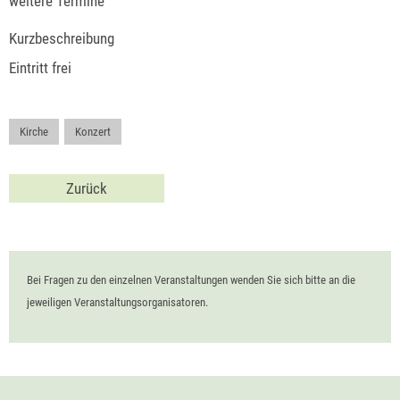
weitere Termine
Kurzbeschreibung
Eintritt frei
Kirche
,
Konzert
Zurück
Bei Fragen zu den einzelnen Veranstaltungen wenden Sie sich bitte an die
jeweiligen Veranstaltungsorganisatoren.