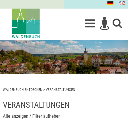
WALDENBUCH ENTDECKEN
>
VERANSTALTUNGEN
VERANSTALTUNGEN
Alle anzeigen / Filter aufheben