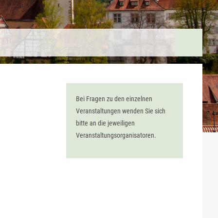
Bei Fragen zu den einzelnen
Veranstaltungen wenden Sie sich
bitte an die jeweiligen
Veranstaltungsorganisatoren.