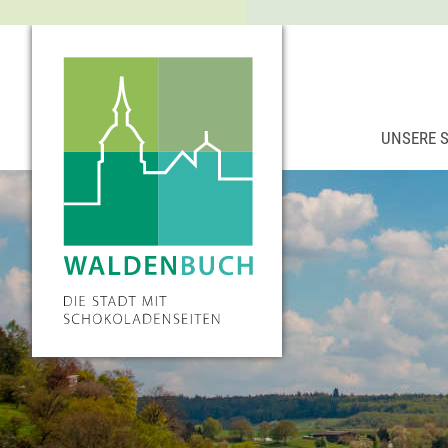
UNSERE 