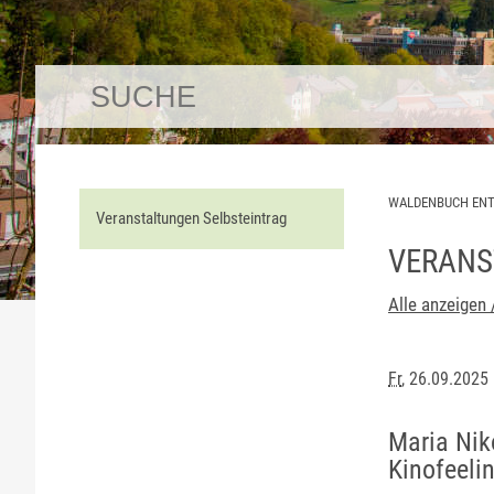
WALDENBUCH EN
Veranstaltungen Selbsteintrag
VERANS
Alle anzeigen 
Fr
, 26.09.2025
Maria Nik
Kinofeeli