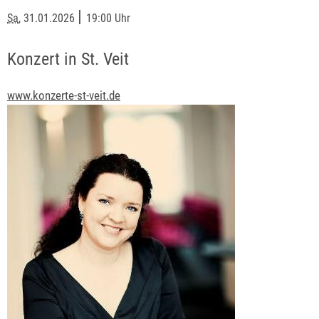
|
Sa
, 31.01.2026
19:00 Uhr
Konzert in St. Veit
www.konzerte-st-veit.de