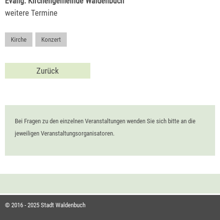
Evang. Kirchengemeinde Waldenbuch
weitere Termine
Kirche
,
Konzert
Zurück
Bei Fragen zu den einzelnen Veranstaltungen wenden Sie sich bitte an die
jeweiligen Veranstaltungsorganisatoren.
© 2016 - 2025 Stadt Waldenbuch