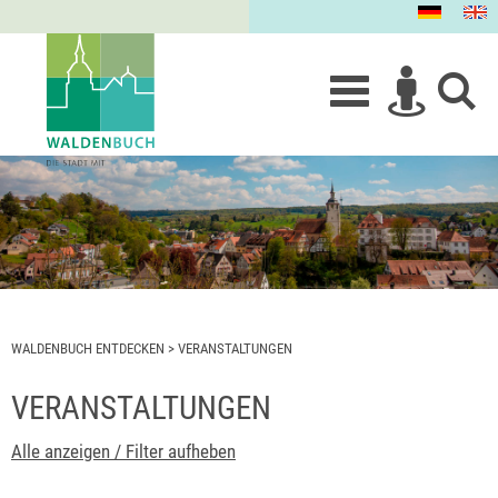
WALDENBUCH ENTDECKEN
>
VERANSTALTUNGEN
VERANSTALTUNGEN
Alle anzeigen / Filter aufheben