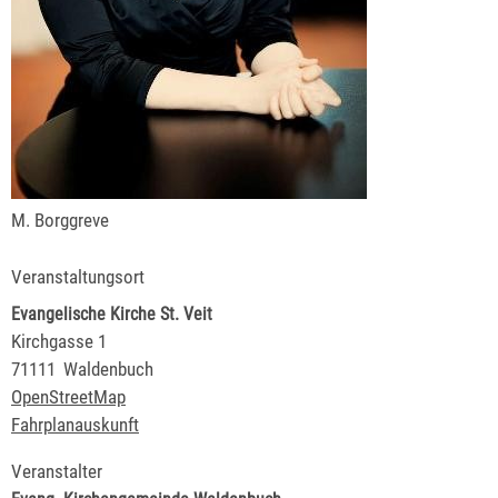
M. Borggreve
Veranstaltungsort
Evangelische Kirche St. Veit
Kirchgasse 1
71111
Waldenbuch
OpenStreetMap
Fahrplanauskunft
Veranstalter