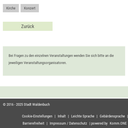
Kirche
,
Konzert
Zurück
Bei Fragen zu den einzelnen Veranstaltungen wenden Sie sich bitte an die
jeweiligen Veranstaltungsorganisatoren.
© 2016 - 2025 Stadt Waldenbuch
Cookie-Einstellungen
|
Inhalt
|
Leichte Sprache
|
Gebärdensprache
|
Barrierefreiheit
|
Impressum / Datenschutz
|
powered by
Komm.ONE