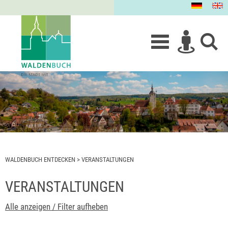
WALDENBUCH ENTDECKEN
>
VERANSTALTUNGEN
VERANSTALTUNGEN
Alle anzeigen / Filter aufheben