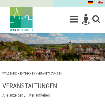
WALDENBUCH ENTDECKEN
>
VERANSTALTUNGEN
VERANSTALTUNGEN
Alle anzeigen / Filter aufheben