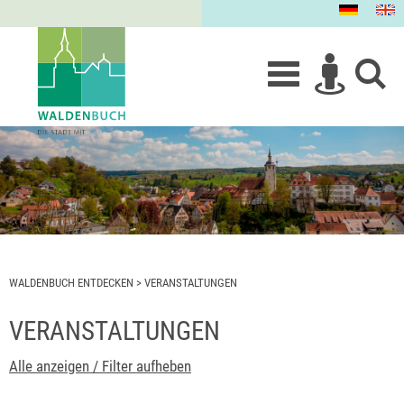
WALDENBUCH ENTDECKEN
>
VERANSTALTUNGEN
VERANSTALTUNGEN
Alle anzeigen / Filter aufheben