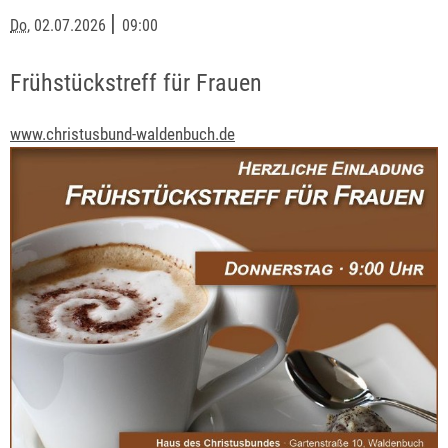
|
Do
, 02.07.2026
09:00
Frühstückstreff für Frauen
www.christusbund-waldenbuch.de