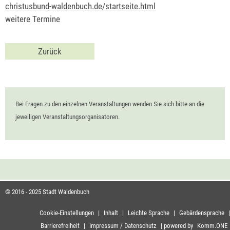
christusbund-waldenbuch.de/startseite.html
weitere Termine
Zurück
Bei Fragen zu den einzelnen Veranstaltungen wenden Sie sich bitte an die
jeweiligen Veranstaltungsorganisatoren.
© 2016 - 2025 Stadt Waldenbuch
Cookie-Einstellungen
|
Inhalt
|
Leichte Sprache
|
Gebärdensprache
|
Barrierefreiheit
|
Impressum / Datenschutz
|
powered by
Komm.ONE