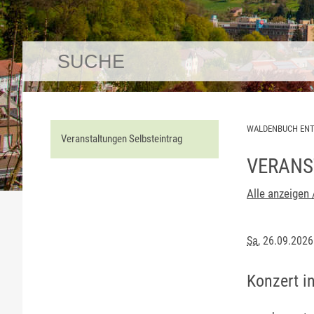
WALDENBUCH EN
Veranstaltungen Selbsteintrag
VERANS
Alle anzeigen 
Sa
, 26.09.202
Konzert in