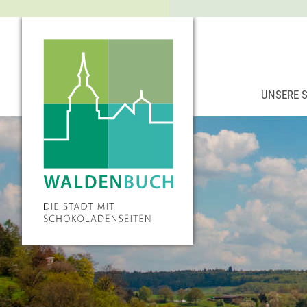
UNSERE 