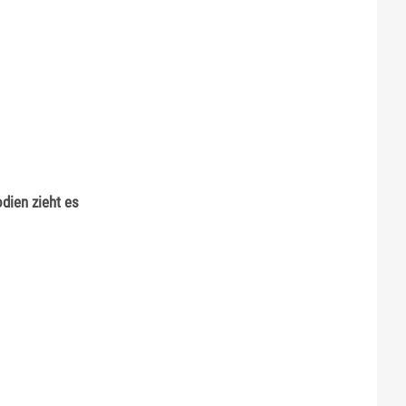
dien zieht es