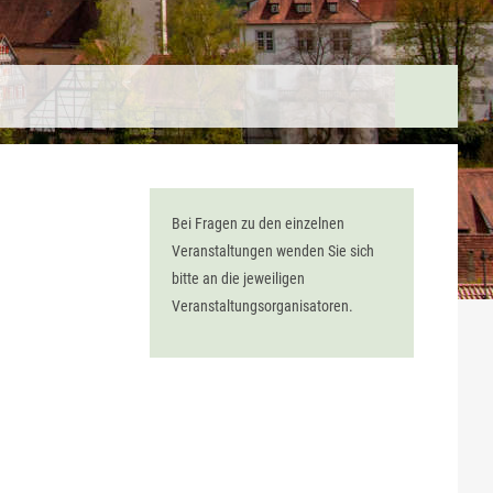
Bei Fragen zu den einzelnen
Veranstaltungen wenden Sie sich
bitte an die jeweiligen
Veranstaltungsorganisatoren.