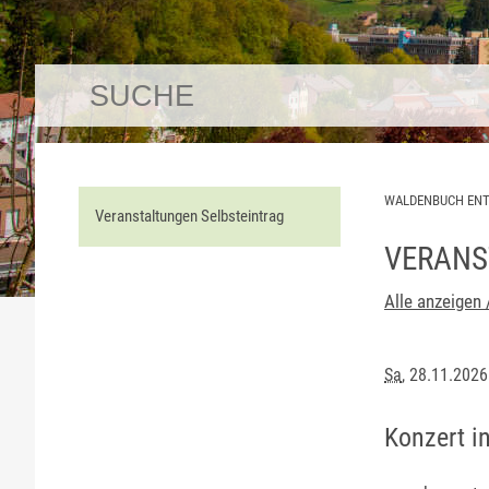
WALDENBUCH EN
Veranstaltungen Selbsteintrag
VERANS
Alle anzeigen 
Sa
, 28.11.202
Konzert in