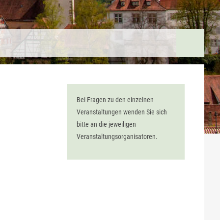
Bei Fragen zu den einzelnen
Veranstaltungen wenden Sie sich
bitte an die jeweiligen
Veranstaltungsorganisatoren.