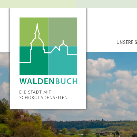
UNSERE 