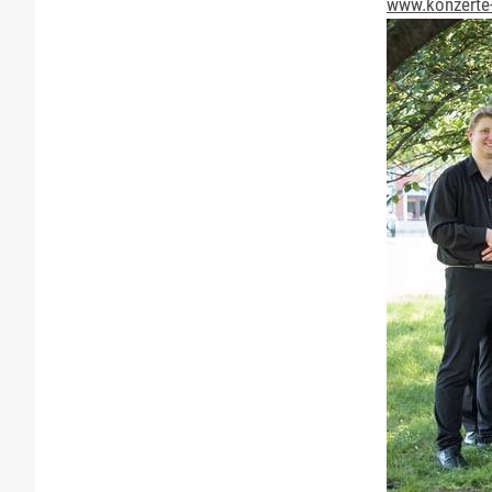
www.konzerte-