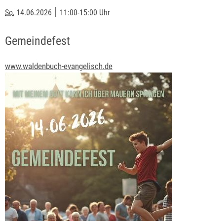
|
So
, 14.06.2026
11:00-15:00 Uhr
Gemeindefest
www.waldenbuch-evangelisch.de