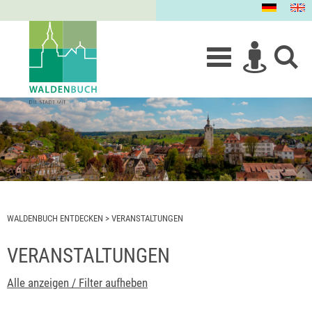
WALDENBUCH ENTDECKEN
>
VERANSTALTUNGEN
VERANSTALTUNGEN
Alle anzeigen / Filter aufheben