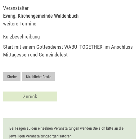
Veranstalter
Evang. Kirchengemeinde Waldenbuch
weitere Termine
Kurzbeschreibung
Start mit einem Gottesdienst WABU_TOGETHER, im Anschluss
Mittagessen und Gemeindefest
Kirche
,
Kirchliche Feste
Zurück
Bei Fragen zu den einzelnen Veranstaltungen wenden Sie sich bitte an die
jeweiligen Veranstaltungsorganisatoren.