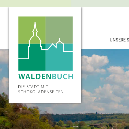
UNSERE 