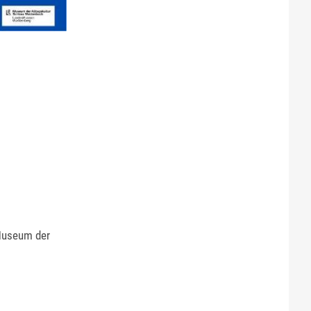
useum der