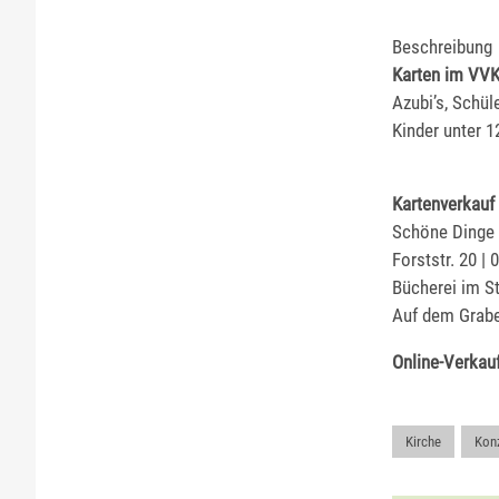
Beschreibung
Karten im VVK 
Azubi’s, Schül
Kinder unter 1
Kartenverkauf
Schöne Dinge
Forststr. 20 |
Bücherei im St
Auf dem Grabe
Online-Verkauf
Kirche
,
Kon