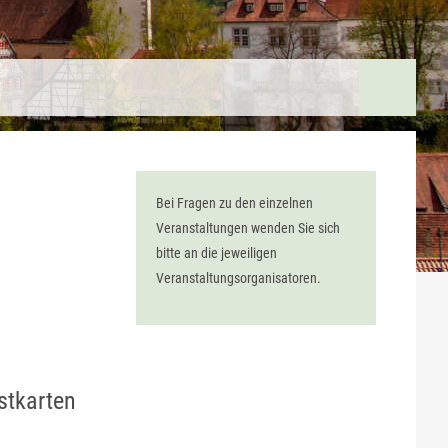
Bei Fragen zu den einzelnen
Veranstaltungen wenden Sie sich
bitte an die jeweiligen
Veranstaltungsorganisatoren.
stkarten