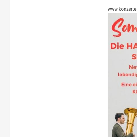
www.konzerte-