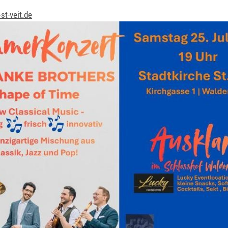
st-veit.de