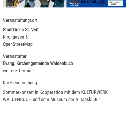
Veranstaltungsort
Stadtkirche St. Veit
Kirchgasse 6
OpenStreetMap
Veranstalter
Evang. Kirchengemeinde Waldenbuch
weitere Termine
Kurzbeschreibung
Sommerkonzert in Kooperation mit dem KULTURWERK
WALDENBUCH und dem Museum der Alltagskultur