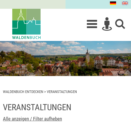
WALDENBUCH ENTDECKEN
>
VERANSTALTUNGEN
VERANSTALTUNGEN
Alle anzeigen / Filter aufheben