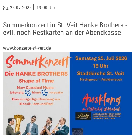
|
Sa
, 25.07.2026
19:00 Uhr
Sommerkonzert in St. Veit Hanke Brothers -
evtl. noch Restkarten an der Abendkasse
www.konzerte-st-veit.de