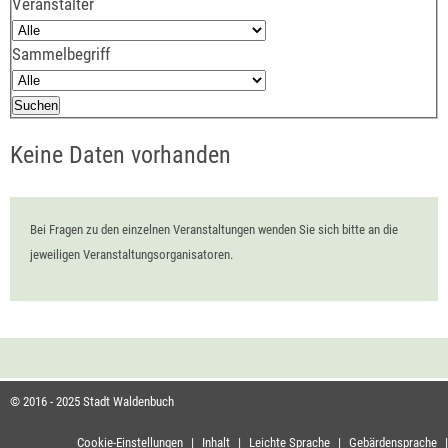
Veranstalter
Sammelbegriff
Keine Daten vorhanden
Bei Fragen zu den einzelnen Veranstaltungen wenden Sie sich bitte an die
jeweiligen Veranstaltungsorganisatoren.
© 2016 - 2025 Stadt Waldenbuch
Cookie-Einstellungen
|
Inhalt
|
Leichte Sprache
|
Gebärdensprache
|