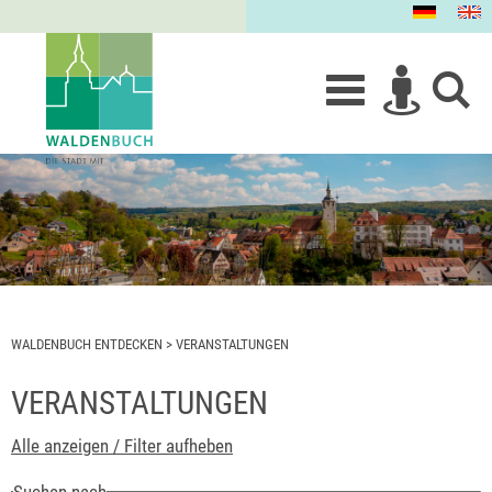
WALDENBUCH ENTDECKEN
>
VERANSTALTUNGEN
VERANSTALTUNGEN
Alle anzeigen / Filter aufheben
Suchen nach