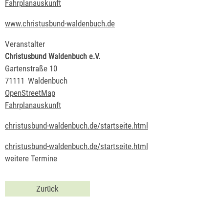
Fahrplanauskunft
www.christusbund-waldenbuch.de
Veranstalter
Christusbund Waldenbuch e.V.
Gartenstraße 10
71111
Waldenbuch
OpenStreetMap
Fahrplanauskunft
christusbund-waldenbuch.de/startseite.html
christusbund-waldenbuch.de/startseite.html
weitere Termine
Zurück