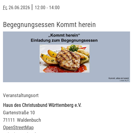
|
Fr
, 26.06.2026
12:00 - 14:00
Begegnungsessen
Kommt herein
Veranstaltungsort
Haus des Christusbund Württemberg e.V.
Gartenstraße 10
71111
Waldenbuch
OpenStreetMap