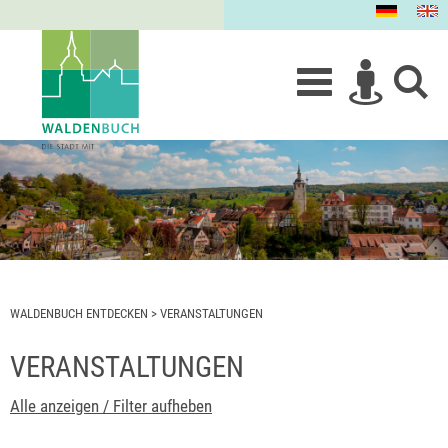
WALDENBUCH ENTDECKEN
>
VERANSTALTUNGEN
VERANSTALTUNGEN
Alle anzeigen / Filter aufheben