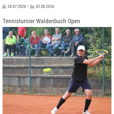
-
Di
, 28.07.2026
So
, 02.08.2026
Tennisturnier Waldenbuch Open