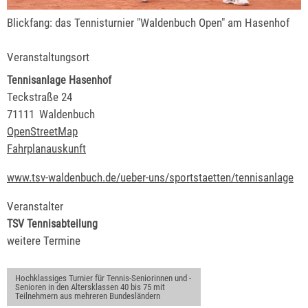
Blickfang: das Tennisturnier "Waldenbuch Open" am Hasenhof
Veranstaltungsort
Tennisanlage Hasenhof
Teckstraße 24
71111
Waldenbuch
OpenStreetMap
Fahrplanauskunft
www.tsv-waldenbuch.de/ueber-uns/sportstaetten/tennisanlage
Veranstalter
TSV Tennisabteilung
weitere Termine
Hochklassiges Turnier für Tennis-Seniorinnen und -
Senioren in den Altersklassen 40 bis 75 mit
Teilnehmern aus mehreren Bundesländern