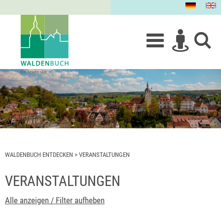
WALDENBUCH ENTDECKEN
>
VERANSTALTUNGEN
VERANSTALTUNGEN
Alle anzeigen / Filter aufheben