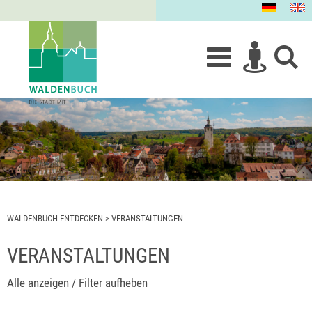
WALDENBUCH ENTDECKEN
>
VERANSTALTUNGEN
VERANSTALTUNGEN
Alle anzeigen / Filter aufheben