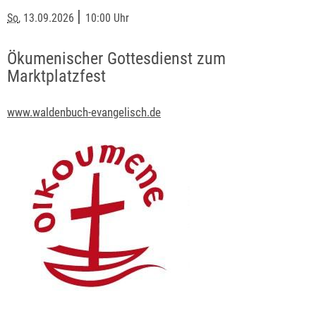
|
So
, 13.09.2026
10:00 Uhr
Ökumenischer Gottesdienst zum
Marktplatzfest
www.waldenbuch-evangelisch.de