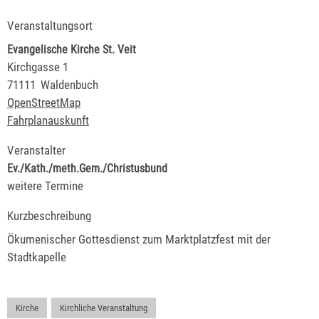
Veranstaltungsort
Evangelische Kirche St. Veit
Kirchgasse 1
71111
Waldenbuch
OpenStreetMap
Fahrplanauskunft
Veranstalter
Ev./Kath./meth.Gem./Christusbund
weitere Termine
Kurzbeschreibung
Ökumenischer Gottesdienst zum Marktplatzfest mit der
Stadtkapelle
Kirche
,
Kirchliche Veranstaltung