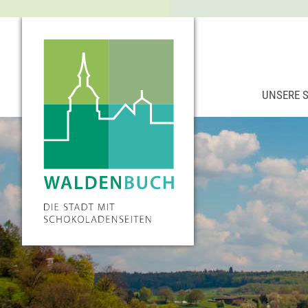
UNSERE 