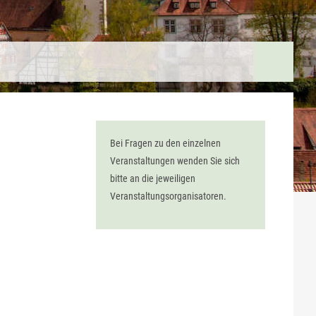
Bei Fragen zu den einzelnen
Veranstaltungen wenden Sie sich
bitte an die jeweiligen
Veranstaltungsorganisatoren.