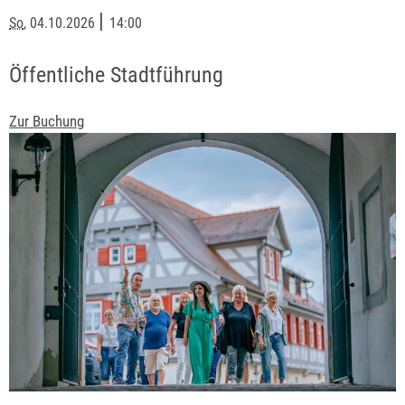
|
So
, 04.10.2026
14:00
Öffentliche Stadtführung
Zur Buchung