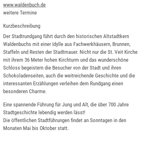
www.waldenbuch.de
weitere Termine
Kurzbeschreibung
Der Stadtrundgang führt durch den historischen Altstadtkern
Waldenbuchs mit einer Idylle aus Fachwerkhäusern, Brunnen,
Staffeln und Resten der Stadtmauer. Nicht nur die St. Veit Kirche
mit ihrem 36 Meter hohen Kirchturm und das wunderschöne
Schloss begeistern die Besucher von der Stadt und ihren
Schokoladenseiten, auch die weitreichende Geschichte und die
interessanten Erzählungen verleihen dem Rundgang einen
besonderen Charme.
Eine spannende Führung für Jung und Alt, die über 700 Jahre
Stadtgeschichte lebendig werden lässt!
Die öffentlichen Stadtführungen findet an Sonntagen in den
Monaten Mai bis Oktober statt.