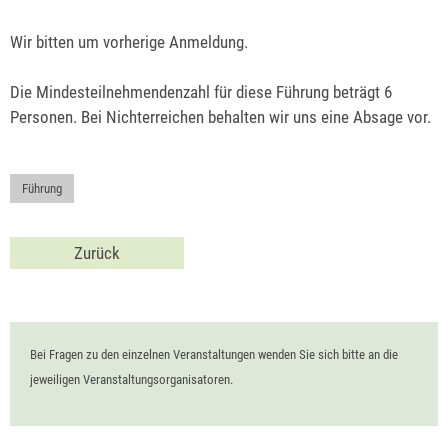
Wir bitten um vorherige Anmeldung.
Die Mindesteilnehmendenzahl für diese Führung beträgt 6
Personen. Bei Nichterreichen behalten wir uns eine Absage vor.
Führung
Zurück
Bei Fragen zu den einzelnen Veranstaltungen wenden Sie sich bitte an die
jeweiligen Veranstaltungsorganisatoren.