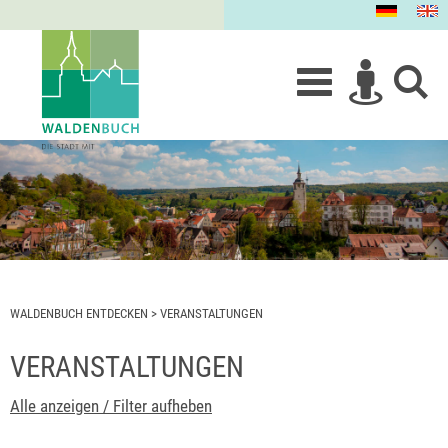
WALDENBUCH ENTDECKEN
>
VERANSTALTUNGEN
VERANSTALTUNGEN
Alle anzeigen / Filter aufheben