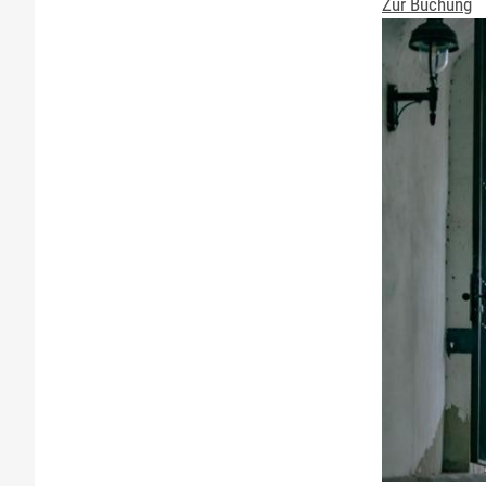
Zur Buchung