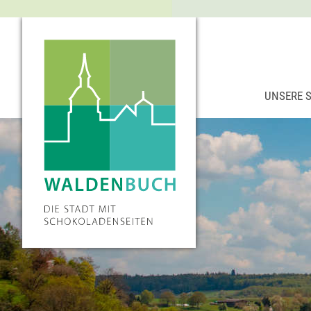
UNSERE 