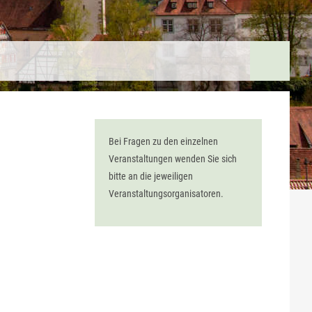
Bei Fragen zu den einzelnen
Veranstaltungen wenden Sie sich
bitte an die jeweiligen
Veranstaltungsorganisatoren.