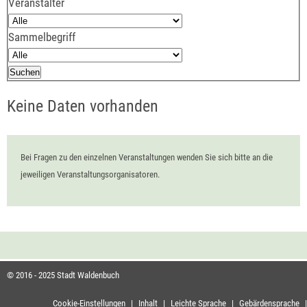
Veranstalter
Sammelbegriff
Keine Daten vorhanden
Bei Fragen zu den einzelnen Veranstaltungen wenden Sie sich bitte an die
jeweiligen Veranstaltungsorganisatoren.
© 2016 - 2025 Stadt Waldenbuch
Cookie-Einstellungen
|
Inhalt
|
Leichte Sprache
|
Gebärdensprache
|