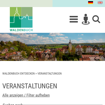
WALDENBUCH ENTDECKEN
>
VERANSTALTUNGEN
VERANSTALTUNGEN
Alle anzeigen / Filter aufheben
Suchen nach