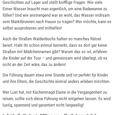
Geschichten auf Lager und stellt knifflige Fragen: Wie viele
Eimer Wasser braucht man eigentlich, um eine Badewanne zu
füllen? Und wie anstrengend war es wohl, das Wasser mühsam
vom Marktbrunnen nach Hause zu tragen? Wer möchte, kann es
selbst ausprobieren und mithelfen!
Auch die Straßen Waldenbuchs halten so manches Rätsel
bereit. Habt ihr schon einmal bemerkt, dass es dort gar keine
Straßen mit Mädchennamen gibt? Warum das so ist, erfahren
die Kinder auf der Tour – und gemeinsam wird überlegt, ob es
nicht an der Zeit wäre, das zu ändern!
Die Führung dauert etwa eine Stunde und ist perfekt für Kinder
und ihre Eltern, die Geschichte einmal anders erleben möchten.
Wer Lust hat, mit Küchenmagd Elaine in die Vergangenheit zu
reisen, sollte sich diese Führung nicht entgehen lassen. Es wird
lustig, spannend und garantiert nicht langweilig!