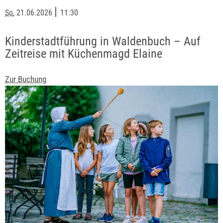
|
So
, 21.06.2026
11:30
Kinderstadtführung in Waldenbuch – Auf
Zeitreise mit Küchenmagd Elaine
Zur Buchung