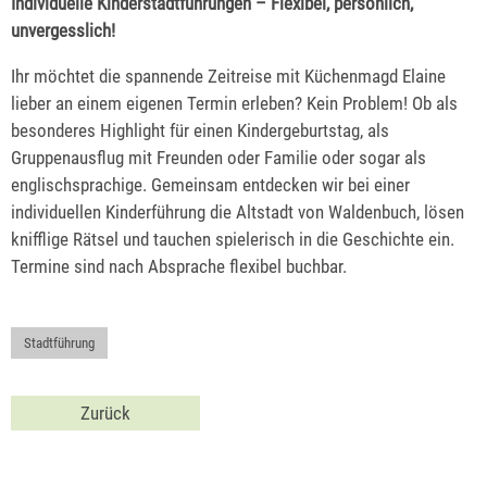
Individuelle Kinderstadtführungen – Flexibel, persönlich,
unvergesslich!
Ihr möchtet die spannende Zeitreise mit Küchenmagd Elaine
lieber an einem eigenen Termin erleben? Kein Problem! Ob als
besonderes Highlight für einen Kindergeburtstag, als
Gruppenausflug mit Freunden oder Familie oder sogar als
englischsprachige. Gemeinsam entdecken wir bei einer
individuellen Kinderführung die Altstadt von Waldenbuch, lösen
knifflige Rätsel und tauchen spielerisch in die Geschichte ein.
Termine sind nach Absprache flexibel buchbar.
Stadtführung
Zurück