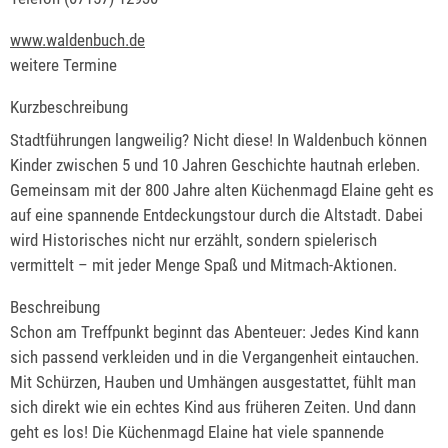
www.waldenbuch.de
weitere Termine
Kurzbeschreibung
Stadtführungen langweilig? Nicht diese! In Waldenbuch können
Kinder zwischen 5 und 10 Jahren Geschichte hautnah erleben.
Gemeinsam mit der 800 Jahre alten Küchenmagd Elaine geht es
auf eine spannende Entdeckungstour durch die Altstadt. Dabei
wird Historisches nicht nur erzählt, sondern spielerisch
vermittelt – mit jeder Menge Spaß und Mitmach-Aktionen.
Beschreibung
Schon am Treffpunkt beginnt das Abenteuer: Jedes Kind kann
sich passend verkleiden und in die Vergangenheit eintauchen.
Mit Schürzen, Hauben und Umhängen ausgestattet, fühlt man
sich direkt wie ein echtes Kind aus früheren Zeiten. Und dann
geht es los! Die Küchenmagd Elaine hat viele spannende