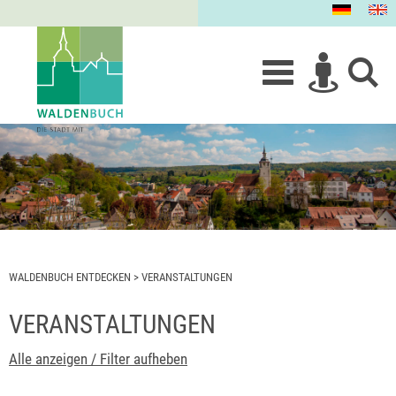
WALDENBUCH ENTDECKEN
>
VERANSTALTUNGEN
VERANSTALTUNGEN
Alle anzeigen / Filter aufheben