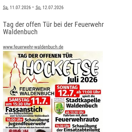
-
Sa
, 11.07.2026
So
, 12.07.2026
Tag der offen Tür bei der Feuerwehr
Waldenbuch
www.feuerwehr-waldenbuch.de