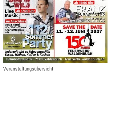
Veranstaltungsübersicht