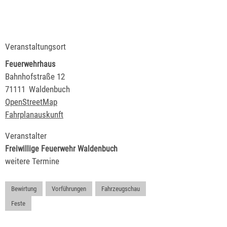
Veranstaltungsort
Feuerwehrhaus
Bahnhofstraße 12
71111
Waldenbuch
OpenStreetMap
Fahrplanauskunft
Veranstalter
Freiwillige Feuerwehr Waldenbuch
weitere Termine
Bewirtung
,
Vorführungen
,
Fahrzeugschau
,
Feste