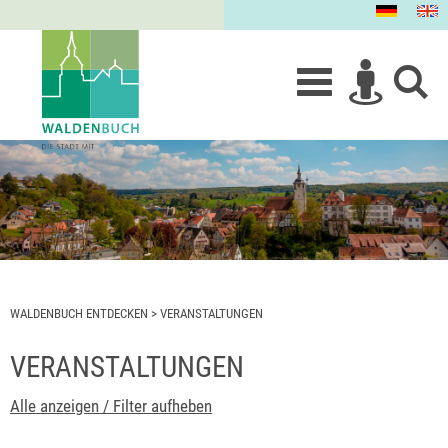
WALDENBUCH ENTDECKEN
>
VERANSTALTUNGEN
VERANSTALTUNGEN
Alle anzeigen / Filter aufheben