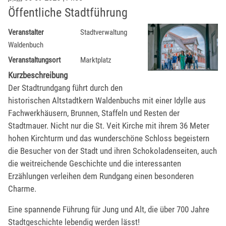
Öffentliche Stadtführung
Veranstalter
Stadtverwaltung
Waldenbuch
Veranstaltungsort
Marktplatz
Kurzbeschreibung
Der Stadtrundgang führt durch den
historischen Altstadtkern Waldenbuchs mit einer Idylle aus
Fachwerkhäusern, Brunnen, Staffeln und Resten der
Stadtmauer. Nicht nur die St. Veit Kirche mit ihrem 36 Meter
hohen Kirchturm und das wunderschöne Schloss begeistern
die Besucher von der Stadt und ihren Schokoladenseiten, auch
die weitreichende Geschichte und die interessanten
Erzählungen verleihen dem Rundgang einen besonderen
Charme.
Eine spannende Führung für Jung und Alt, die über 700 Jahre
Stadtgeschichte lebendig werden lässt!