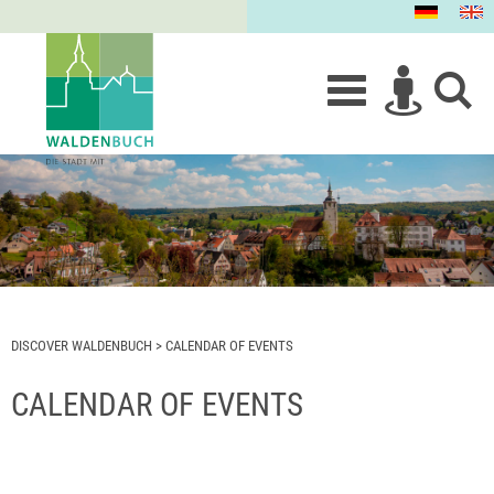
DISCOVER WALDENBUCH
>
CALENDAR OF EVENTS
CALENDAR OF EVENTS