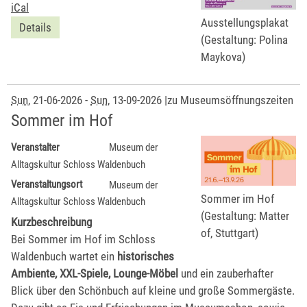
iCal
Ausstellungsplakat
Details
(Gestaltung: Polina
Maykova)
Sun
, 21-06-2026
-
Sun
, 13-09-2026
|
zu Museumsöffnungszeiten
Sommer im Hof
Veranstalter
Museum der
Alltagskultur Schloss Waldenbuch
Veranstaltungsort
Museum der
Sommer im Hof
Alltagskultur Schloss Waldenbuch
(Gestaltung: Matter
Kurzbeschreibung
of, Stuttgart)
Bei Sommer im Hof im Schloss
Waldenbuch wartet ein
historisches
Ambiente, XXL-Spiele, Lounge-Möbel
und ein zauberhafter
Blick über den Schönbuch auf kleine und große Sommergäste.