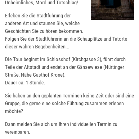
Unheimliches, Mord und Totschlag!
Erleben Sie die Stadtführung der
anderen Art und staunen Sie, welche
Geschichten Sie zu hören bekommen.
Folgen Sie der Stadtführerin an die Schauplätze und Tatorte
dieser wahren Begebenheiten...
Die Tour beginnt im Schlosshof (Kirchgasse 3), führt durch
Teile der Altstadt und endet an der Gänsewiese (Nürtinger
Straße, Nähe Gasthof Krone).
Dauer ca. 1 Stunde.
Sie haben an den geplanten Terminen keine Zeit oder sind eine
Gruppe, die gerne eine solche Führung zusammen erleben
möchte?
Dann melden Sie sich um Ihren individuellen Termin zu
vereinbaren.