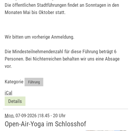
Die öffentlichen Stadtführungen findet an Sonntagen in den
Monaten Mai bis Oktober statt.
Wir bitten um vorherige Anmeldung.
Die Mindesteilnehmendenzahl für diese Führung beträgt 6
Personen. Bei Nichterreichen behalten wir uns eine Absage
vor.
Kategorie
Führung
iCal
Details
Mon
, 07-09-2026
|
18.45 - 20 Uhr
Open-Air-Yoga im Schlosshof