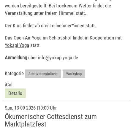
werden bereitgestellt. Bei trockenem Wetter findet die
Veranstaltung unter freiem Himmel statt.
Der Kurs findet ab drei Teilnehmer*innen statt.
Das Open-Air-Yoga im Schlosshof findet in Kooperation mit
Yokapi Yoga
statt.
Anmeldung
über info@yokapiyoga.de
Kategorie
Sportveranstaltung
,
Workshop
iCal
Details
Sun
, 13-09-2026
|
10:00 Uhr
Ökumenischer Gottesdienst zum
Marktplatzfest