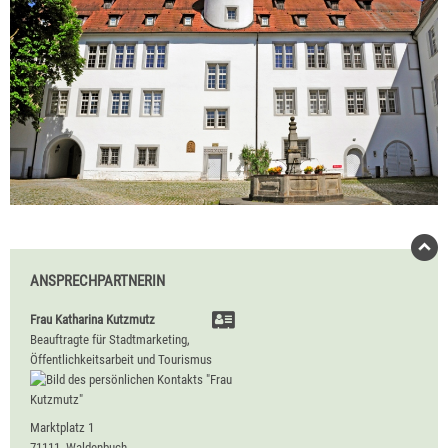
ANSPRECHPARTNERIN
Frau
Katharina
Kutzmutz
Beauftragte für Stadtmarketing,
Öffentlichkeitsarbeit und Tourismus
Marktplatz 1
71111
Waldenbuch