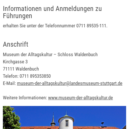
Informationen und Anmeldungen zu
Führungen
erhalten Sie unter der Telefonnummer 0711 89535-111.
Anschrift
Museum der Alltagskultur – Schloss Waldenbuch
Kirchgasse 3
71111 Waldenbuch
Telefon: 0711 895353850
E-Mail:
museum-der-alltagskultur@landesmuseum-stuttgart.de
Weitere Informationen:
www.museum-der-alltagskultur.de