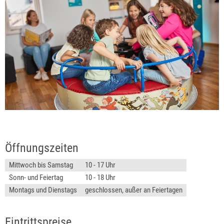
Öffnungszeiten
Mittwoch bis Samstag
10 - 17 Uhr
Sonn- und Feiertag
10 - 18 Uhr
Montags und Dienstags
geschlossen, außer an Feiertagen
Eintrittspreise