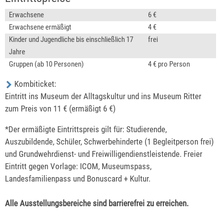
Erwachsene
6 €
Erwachsene ermäßigt
4 €
Kinder und Jugendliche bis einschließlich 17
frei
Jahre
Gruppen (ab 10 Personen)
4 € pro Person
Kombiticket:
Eintritt ins Museum der Alltagskultur und ins Museum Ritter
zum Preis von 11 € (ermäßigt 6 €)
*Der ermäßigte Eintrittspreis gilt für: Studierende,
Auszubildende, Schüler, Schwerbehinderte (1 Begleitperson frei)
und Grundwehrdienst- und Freiwilligendienstleistende. Freier
Eintritt gegen Vorlage: ICOM, Museumspass,
Landesfamilienpass und Bonuscard + Kultur.
Alle Ausstellungsbereiche sind barrierefrei zu erreichen.