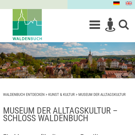
WALDENBUCH ENTDECKEN
>
KUNST & KULTUR
>
MUSEUM DER ALLTAGSKULTUR
MUSEUM DER ALLTAGSKULTUR –
SCHLOSS WALDENBUCH