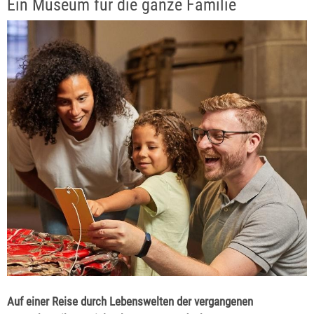
Ein Museum für die ganze Familie
Auf einer Reise durch Lebenswelten der vergangenen