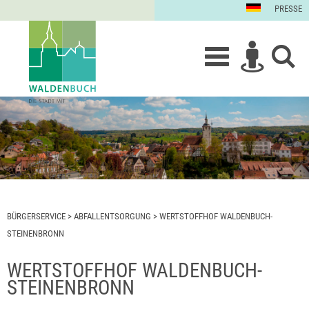
PRESSE
BÜRGERSERVICE
>
ABFALLENTSORGUNG
>
WERTSTOFFHOF WALDENBUCH-
STEINENBRONN
WERTSTOFFHOF WALDENBUCH-
STEINENBRONN