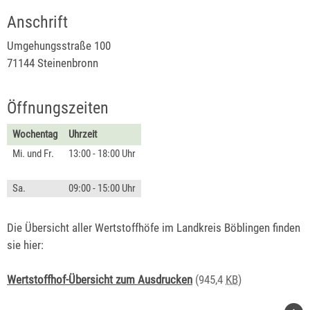
Anschrift
Umgehungsstraße 100
71144 Steinenbronn
Öffnungszeiten
Wochentag
Uhrzeit
Mi. und Fr.
13:00 - 18:00 Uhr
Sa.
09:00 - 15:00 Uhr
Die Übersicht aller Wertstoffhöfe im Landkreis Böblingen finden
sie hier:
Wertstoffhof-Übersicht zum Ausdrucken
(945,4
KB
)