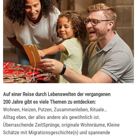
Auf einer Reise durch Lebenswelten der vergangenen
200 Jahre gibt es viele Themen zu entdecken:
Wohnen, Heizen, Putzen, Zusammenleben, Rituale…
Alltag eben, der alles andere als gewöhnlich ist.
Überraschende ZeitSprünge, originale Wohnräume, Kleine
Schätze mit Migrationsgeschichte(n) und spannende