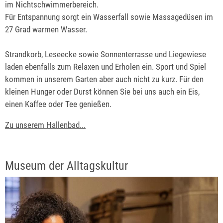
im Nichtschwimmerbereich.
Für Entspannung sorgt ein Wasserfall sowie Massagedüsen im
27 Grad warmen Wasser.
Strandkorb, Leseecke sowie Sonnenterrasse und Liegewiese
laden ebenfalls zum Relaxen und Erholen ein. Sport und Spiel
kommen in unserem Garten aber auch nicht zu kurz. Für den
kleinen Hunger oder Durst können Sie bei uns auch ein Eis,
einen Kaffee oder Tee genießen.
Zu unserem Hallenbad...
Museum der Alltagskultur