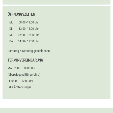
ÖFFNUNGSZEITEN
Mo.
08:00 -13:00 Uhr
Di.
13:00 -16:00 Uhr
Mi.
07:30 - 12:00 Uhr
Do.
14:30 - 18:00 Uhr
Samstag & Sonntag geschlossen
TERMINVEREINBARUNG
Mo. 15:00 – 18:00 Uhr
(überwiegend Bürgerbüro)
Fr. 08:00 – 12:00 Uhr
(alle Ämter)Bürger