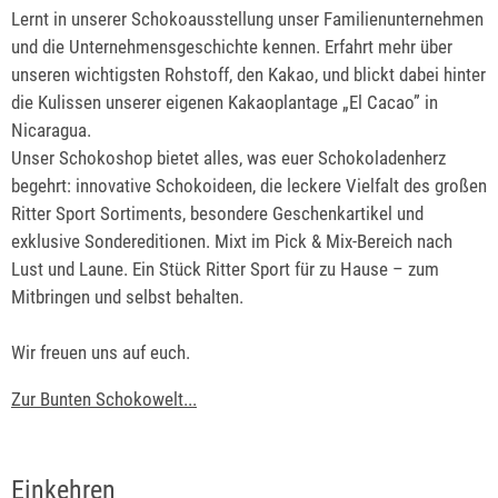
Lernt in unserer Schokoausstellung unser Familienunternehmen
und die Unternehmensgeschichte kennen. Erfahrt mehr über
unseren wichtigsten Rohstoff, den Kakao, und blickt dabei hinter
die Kulissen unserer eigenen Kakaoplantage „El Cacao” in
Nicaragua.
Unser Schokoshop bietet alles, was euer Schokoladenherz
begehrt: innovative Schokoideen, die leckere Vielfalt des großen
Ritter Sport Sortiments, besondere Geschenkartikel und
exklusive Sondereditionen. Mixt im Pick & Mix-Bereich nach
Lust und Laune. Ein Stück Ritter Sport für zu Hause – zum
Mitbringen und selbst behalten.
Wir freuen uns auf euch.
Zur Bunten Schokowelt...
Einkehren