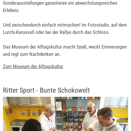
Sonderausstellungen garantieren ein abwechslungsreiches
Erlebnis.
Und zwischendurch einfach mitmachen! Im Fotostudio, auf dem
Lurchi-Karussell oder bei der Rallye durch das Schloss.
Das Museum der Alltagskultur macht Spaß, weckt Erinnerungen
und regt zum Nachdenken an.
Zum Museum der Alltagskultur
Ritter Sport - Bunte Schokowelt