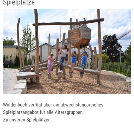
Spielplätze
Waldenbuch verfügt über ein abwechslungsreiches
Spielplatzangebot für alle Altersgruppen.
Zu unseren Spielplätzen…