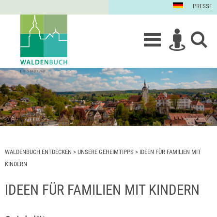
PRESSE
WALDENBUCH ENTDECKEN
>
UNSERE GEHEIMTIPPS
>
IDEEN FÜR FAMILIEN MIT
KINDERN
IDEEN FÜR FAMILIEN MIT KINDERN