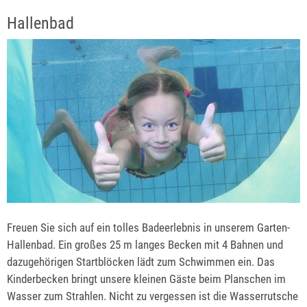
Hallenbad
Freuen Sie sich auf ein tolles Badeerlebnis in unserem Garten-
Hallenbad. Ein großes 25 m langes Becken mit 4 Bahnen und
dazugehörigen Startblöcken lädt zum Schwimmen ein. Das
Kinderbecken bringt unsere kleinen Gäste beim Planschen im
Wasser zum Strahlen. Nicht zu vergessen ist die Wasserrutsche