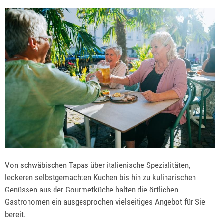
Von schwäbischen Tapas über italienische Spezialitäten,
leckeren selbstgemachten Kuchen bis hin zu kulinarischen
Genüssen aus der Gourmetküche halten die örtlichen
Gastronomen ein ausgesprochen vielseitiges Angebot für Sie
bereit.