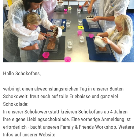
Hallo Schokofans,
verbringt einen abwechslungsreichen Tag in unserer Bunten
Schokowelt: freut euch auf tolle Erlebnisse und ganz viel
Schokolade:
In unserer Schokowerkstatt kreieren Schokofans ab 4 Jahren
ihre eigene Lieblingsschokolade. Eine vorherige Anmeldung ist
erforderlich - bucht unseren Family & Friends-Workshop. Weitere
Infos auf unserer Website.