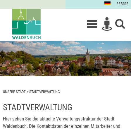
PRESSE
UNSERE STADT
>
STADTVERWALTUNG
STADTVERWALTUNG
Hier sehen Sie die aktuelle Verwaltungsstruktur der Stadt
Waldenbuch. Die Kontaktdaten der einzelnen Mitarbeiter und