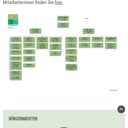
Mitarbeiterinnen finden Sie
hier.
BÜRGERMEISTER