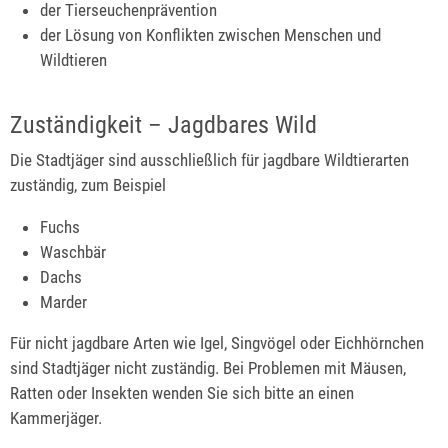
der Tierseuchenprävention
der Lösung von Konflikten zwischen Menschen und
Wildtieren
Zuständigkeit – Jagdbares Wild
Die Stadtjäger sind ausschließlich für jagdbare Wildtierarten
zuständig, zum Beispiel
Fuchs
Waschbär
Dachs
Marder
Für nicht jagdbare Arten wie Igel, Singvögel oder Eichhörnchen
sind Stadtjäger nicht zuständig. Bei Problemen mit Mäusen,
Ratten oder Insekten wenden Sie sich bitte an einen
Kammerjäger.