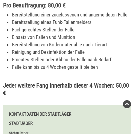
Pro Beauftragung: 80,00 €
Bereitstellung einer zugelassenen und angemeldeten Falle
Bereitstellung eines Funk-Fallenmelders
Fachgerechtes Stellen der Falle
Einsatz von Fallen und Munition
Bereitstellung von Ködermaterial je nach Tierart
Reinigung und Desinfektion der Falle
Erneutes Stellen oder Abbau der Falle nach Bedarf
Falle kann bis zu 4 Wochen gestellt bleiben
Jeder weitere Fang innerhalb dieser 4 Wochen: 50,00
€
KONTAKTDATEN DER STADTJÄGER
STADTJÄGER
Stefan Reber