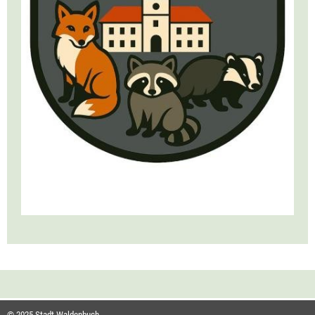
© 2025 Stadt Waldenbuch