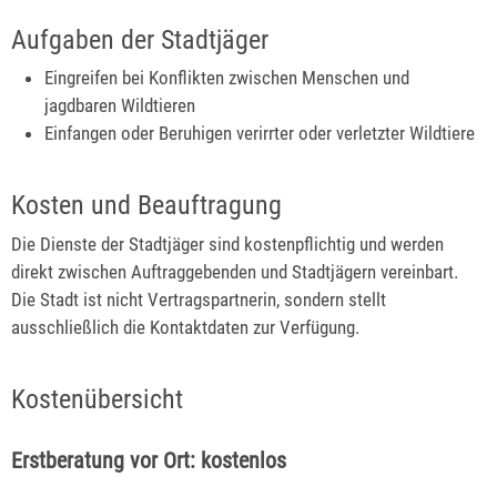
Aufgaben der Stadtjäger
Eingreifen bei Konflikten zwischen Menschen und
jagdbaren Wildtieren
Einfangen oder Beruhigen verirrter oder verletzter Wildtiere
Kosten und Beauftragung
Die Dienste der Stadtjäger sind kostenpflichtig und werden
direkt zwischen Auftraggebenden und Stadtjägern vereinbart.
Die Stadt ist nicht Vertragspartnerin, sondern stellt
ausschließlich die Kontaktdaten zur Verfügung.
Kostenübersicht
Erstberatung vor Ort: kostenlos