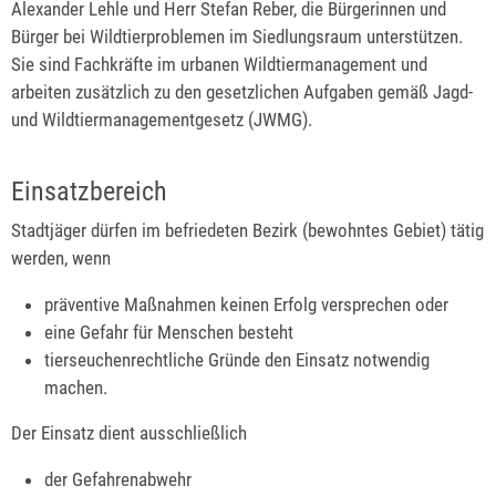
Alexander Lehle und Herr Stefan Reber, die Bürgerinnen und
Bürger bei Wildtierproblemen im Siedlungsraum unterstützen.
Sie sind Fachkräfte im urbanen Wildtiermanagement und
arbeiten zusätzlich zu den gesetzlichen Aufgaben gemäß Jagd-
und Wildtiermanagementgesetz (JWMG).
Einsatzbereich
Stadtjäger dürfen im befriedeten Bezirk (bewohntes Gebiet) tätig
werden, wenn
präventive Maßnahmen keinen Erfolg versprechen oder
eine Gefahr für Menschen besteht
tierseuchenrechtliche Gründe den Einsatz notwendig
machen.
Der Einsatz dient ausschließlich
der Gefahrenabwehr