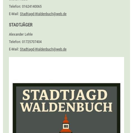
Telefon: 01624140065
E-Mail:
Stadtjagd-Waldenbuch@web.de
STADTJÄGER
Alexander Lehle
Telefon: 01725707404
E-Mail:
Stadtjagd-Waldenbuch@web.de