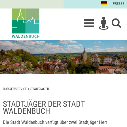
PRESSE
BÜRGERSERVICE
>
STADTJÄGER
STADTJÄGER DER STADT
WALDENBUCH
Die Stadt Waldenbuch verfügt über zwei Stadtjäger Herr