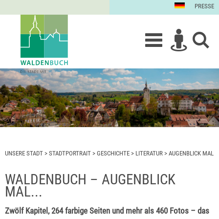
PRESSE
UNSERE STADT
>
STADTPORTRAIT
>
GESCHICHTE
>
LITERATUR
>
AUGENBLICK MAL
WALDENBUCH – AUGENBLICK
MAL...
Zwölf Kapitel, 264 farbige Seiten und mehr als 460 Fotos – das