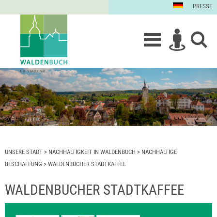
PRESSE
UNSERE STADT
>
NACHHALTIGKEIT IN WALDENBUCH
>
NACHHALTIGE
BESCHAFFUNG
>
WALDENBUCHER STADTKAFFEE
WALDENBUCHER STADTKAFFEE