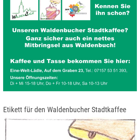
Etikett für den Waldenbucher Stadtkaffee