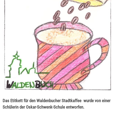
Das Etitkett für den Waldenbucher Stadtkaffee wurde von einer
Schülerin der Oskar-Schwenk-Schule entworfen.