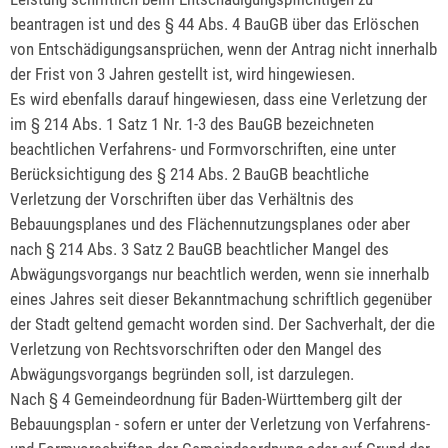
beantragen ist und des § 44 Abs. 4 BauGB über das Erlöschen
von Entschädigungsansprüchen, wenn der Antrag nicht innerhalb
der Frist von 3 Jahren gestellt ist, wird hingewiesen.
Es wird ebenfalls darauf hingewiesen, dass eine Verletzung der
im § 214 Abs. 1 Satz 1 Nr. 1-3 des BauGB bezeichneten
beachtlichen Verfahrens- und Formvorschriften, eine unter
Berücksichtigung des § 214 Abs. 2 BauGB beachtliche
Verletzung der Vorschriften über das Verhältnis des
Bebauungsplanes und des Flächennutzungsplanes oder aber
nach § 214 Abs. 3 Satz 2 BauGB beachtlicher Mangel des
Abwägungsvorgangs nur beachtlich werden, wenn sie innerhalb
eines Jahres seit dieser Bekanntmachung schriftlich gegenüber
der Stadt geltend gemacht worden sind. Der Sachverhalt, der die
Verletzung von Rechtsvorschriften oder den Mangel des
Abwägungsvorgangs begründen soll, ist darzulegen.
Nach § 4 Gemeindeordnung für Baden-Württemberg gilt der
Bebauungsplan - sofern er unter der Verletzung von Verfahrens-