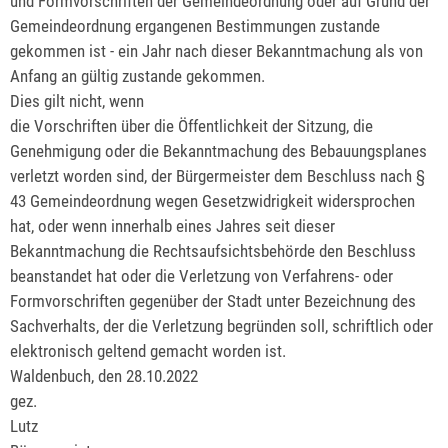
und Formvorschriften der Gemeindeordnung oder auf Grund der
Gemeindeordnung ergangenen Bestimmungen zustande
gekommen ist - ein Jahr nach dieser Bekanntmachung als von
Anfang an gültig zustande gekommen.
Dies gilt nicht, wenn
die Vorschriften über die Öffentlichkeit der Sitzung, die
Genehmigung oder die Bekanntmachung des Bebauungsplanes
verletzt worden sind, der Bürgermeister dem Beschluss nach §
43 Gemeindeordnung wegen Gesetzwidrigkeit widersprochen
hat, oder wenn innerhalb eines Jahres seit dieser
Bekanntmachung die Rechtsaufsichtsbehörde den Beschluss
beanstandet hat oder die Verletzung von Verfahrens- oder
Formvorschriften gegenüber der Stadt unter Bezeichnung des
Sachverhalts, der die Verletzung begründen soll, schriftlich oder
elektronisch geltend gemacht worden ist.
Waldenbuch, den 28.10.2022
gez.
Lutz