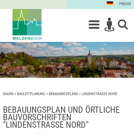
PRESSE
BAUEN
>
BAULEITPLANUNG
>
BEBAUUNGSPLÄNE
>
LINDENSTRASSE NORD
BEBAUUNGSPLAN UND ÖRTLICHE
BAUVORSCHRIFTEN
"LINDENSTRASSE NORD"