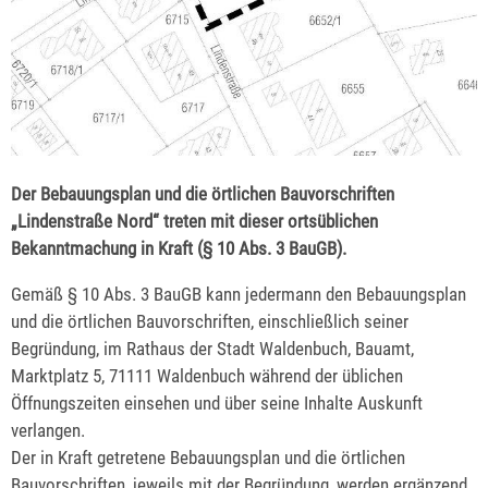
Der Bebauungsplan und die örtlichen Bauvorschriften
„Lindenstraße Nord“ treten mit dieser ortsüblichen
Bekanntmachung in Kraft (§ 10 Abs. 3 BauGB).
Gemäß § 10 Abs. 3 BauGB kann jedermann den Bebauungsplan
und die örtlichen Bauvorschriften, einschließlich seiner
Begründung, im Rathaus der Stadt Waldenbuch, Bauamt,
Marktplatz 5, 71111 Waldenbuch während der üblichen
Öffnungszeiten einsehen und über seine Inhalte Auskunft
verlangen.
Der in Kraft getretene Bebauungsplan und die örtlichen
Bauvorschriften, jeweils mit der Begründung, werden ergänzend