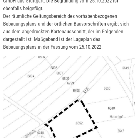
GmbH aus Stuttgart. Die Begründung vom 25.10.2022 ist
ebenfalls beigefügt.
Der räumliche Geltungsbereich des vorhabenbezogenen
Bebauungsplans und der örtlichen Bauvorschriften ergibt sich
aus dem abgedruckten Kartenausschnitt, der im Folgenden
dargestellt ist. Maßgebend ist der Lageplan des
Bebauungsplans in der Fassung vom 25.10.2022.