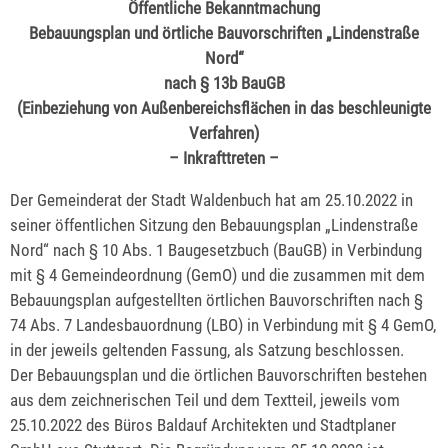
Öffentliche Bekanntmachung
Bebauungsplan und örtliche Bauvorschriften „Lindenstraße
Nord“
nach § 13b BauGB
(Einbeziehung von Außenbereichsflächen in das beschleunigte
Verfahren)
– Inkrafttreten –
Der Gemeinderat der Stadt Waldenbuch hat am 25.10.2022 in
seiner öffentlichen Sitzung den Bebauungsplan „Lindenstraße
Nord“ nach § 10 Abs. 1 Baugesetzbuch (BauGB) in Verbindung
mit § 4 Gemeindeordnung (GemO) und die zusammen mit dem
Bebauungsplan aufgestellten örtlichen Bauvorschriften nach §
74 Abs. 7 Landesbauordnung (LBO) in Verbindung mit § 4 GemO,
in der jeweils geltenden Fassung, als Satzung beschlossen.
Der Bebauungsplan und die örtlichen Bauvorschriften bestehen
aus dem zeichnerischen Teil und dem Textteil, jeweils vom
25.10.2022 des Büros Baldauf Architekten und Stadtplaner